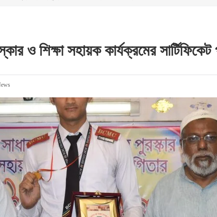
স্কার ও শিক্ষা সহায়ক কার্যক্রমের সার্টিফিকেট 
ews