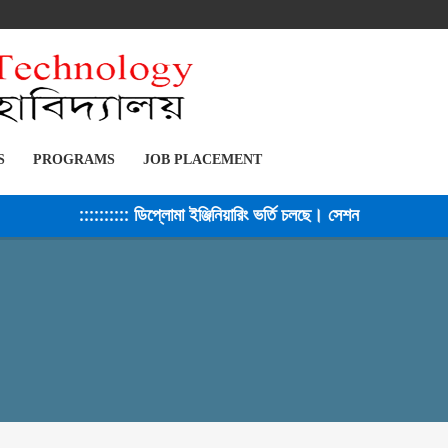
S
PROGRAMS
JOB PLACEMENT
মা ইঞ্জিনিয়ারিং ভর্তি চলছে। সেশন ২০২৫-২৬ ::::::::::