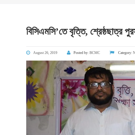
বিসিএমসি’তে বৃত্তি, শ্রেষ্ঠছাত্র পুর
August 26, 2019
Posted by:
BCMC
Category:
N