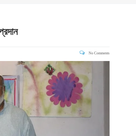
প্রদান
No Comments