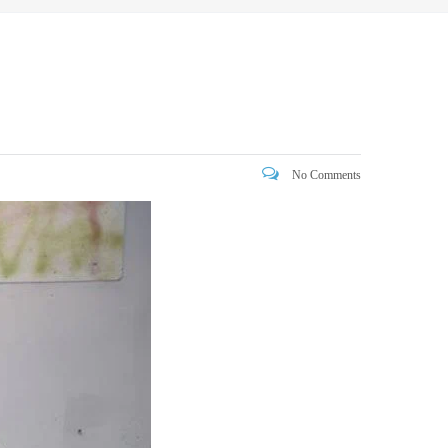
No Comments