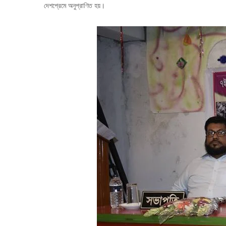
দেশপ্রেমে অনুপ্রাণিত হয়।