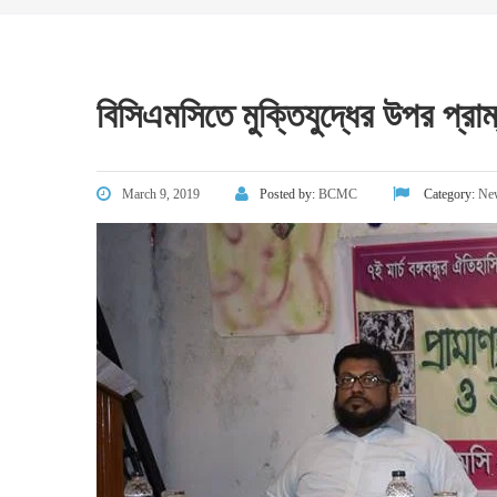
বিসিএমসিতে মুক্তিযুদ্ধের উপর প্রাম
March 9, 2019
Posted by:
BCMC
Category:
Ne