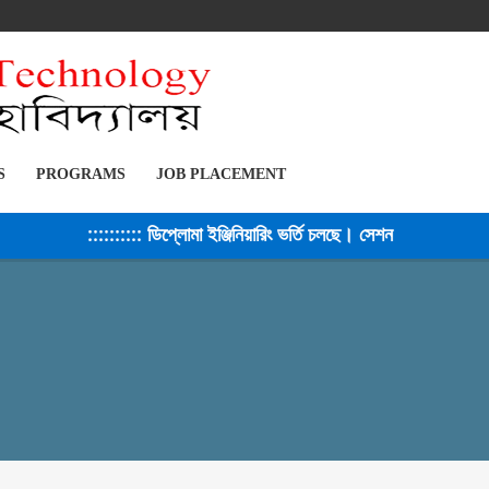
S
PROGRAMS
JOB PLACEMENT
:: ডিপ্লোমা ইঞ্জিনিয়ারিং ভর্তি চলছে। সেশন ২০২৫-২৬ ::::::::::