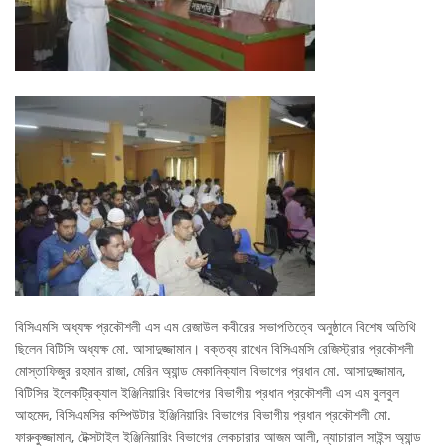
বিসিএমসি অধ্যক্ষ প্রকৌশলী এস এম রেজাউল কবীরের সভাপতিত্বে অনুষ্ঠানে বিশেষ অতিথি
ছিলেন বিটিসি অধ্যক্ষ মো. আসাদুজ্জামান। বক্তব্য রাখেন বিসিএমসি রেজিস্ট্রার প্রকৌশলী
মোস্তাফিজুর রহমান রাজা, মেরিন অ্যান্ড মেকানিক্যাল বিভাগের প্রধান মো. আসাদুজ্জামান,
বিটিসির ইলেকট্রিক্যাল ইঞ্জিনিয়ারিং বিভাগের বিভাগীয় প্রধান প্রকৌশলী এস এম বুলবুল
আহমেদ, বিসিএমসির কম্পিউটার ইঞ্জিনিয়ারিং বিভাগের বিভাগীয় প্রধান প্রকৌশলী মো.
ফারুকুজ্জামান, টেক্সটাইল ইঞ্জিনিয়ারিং বিভাগের লেকচারার আজম আলী, ন্যাচারাল সাইন্স অ্যান্ড