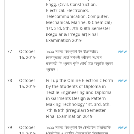
Engg. (Civil, Construction,
Electrical, Electronics,
Telecommunication, Computer,
Mechanical, Marine, & Chemical)
1st, 3rd, 5th, 7th & 8th Semester
(Regular & Irregular) Final
Examination 2019
77
October
২০১৯ সালের ডিপ্লোমা ইন ইঞ্জিনিয়ারিং
view
16, 2019
শিক্ষাক্রমের বোর্ড সমাপনী পরীক্ষার সংযোগ
রক্ষাকারী ফি প্রদান পূর্বক বোর্ড হতে অনুমতি গ্রহণ
প্রসঙ্গে।
78
October
Fill up the Online Electronic Form
view
15, 2019
by the Students of Diploma in
Textile Engineering and Diploma
in Garments Design & Pattern
Making Technology 1st, 3rd, 5th,
7th & 8th (irregular) Semester
Final Examination 2019
79
October
২০১৯ সালের ডিপ্লোমা ইন টেক্সটাইল ইঞ্জিনিয়ারিং
view
14, 2019
(টেক্সটাইল ও গার্মেন্টস টেকনোলজি) শিক্ষাক্রমের