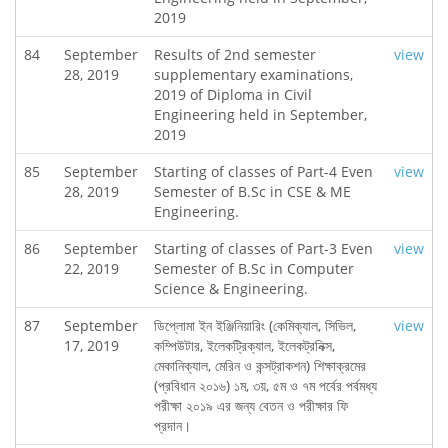
2019
84
September
Results of 2nd semester
view
28, 2019
supplementary examinations,
2019 of Diploma in Civil
Engineering held in September,
2019
85
September
Starting of classes of Part-4 Even
view
28, 2019
Semester of B.Sc in CSE & ME
Engineering.
86
September
Starting of classes of Part-3 Even
view
22, 2019
Semester of B.Sc in Computer
Science & Engineering.
87
September
ডিপ্লোমা ইন ইঞ্জিনিয়ারিং (কেমিক্যাল, সিভিল,
view
17, 2019
কম্পিউটার, ইলেকট্রিক্যাল, ইলেকট্রনিক্স,
মেকানিক্যাল, মেরিন ও কন্সট্রাকশন) শিক্ষাক্রমের
(প্রবিধান ২০১৬) ১ম, ৩য়, ৫ম ও ৭ম পর্বের পর্বমধ্য
পরীক্ষা ২০১৯ এর জন্য বেতন ও পরীক্ষার ফি
প্রদান।