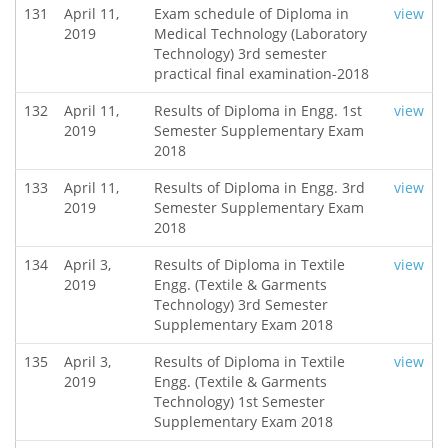
131
April 11,
Exam schedule of Diploma in
view
2019
Medical Technology (Laboratory
Technology) 3rd semester
practical final examination-2018
132
April 11,
Results of Diploma in Engg. 1st
view
2019
Semester Supplementary Exam
2018
133
April 11,
Results of Diploma in Engg. 3rd
view
2019
Semester Supplementary Exam
2018
134
April 3,
Results of Diploma in Textile
view
2019
Engg. (Textile & Garments
Technology) 3rd Semester
Supplementary Exam 2018
135
April 3,
Results of Diploma in Textile
view
2019
Engg. (Textile & Garments
Technology) 1st Semester
Supplementary Exam 2018