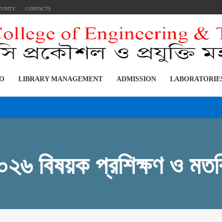
TUNITY
CONTACTS
FO
LIBRARY MANAGEMENT
ADMISSION
LABORATORIE
২৬ বিষয়ক প্রশিক্ষণ ও মতব