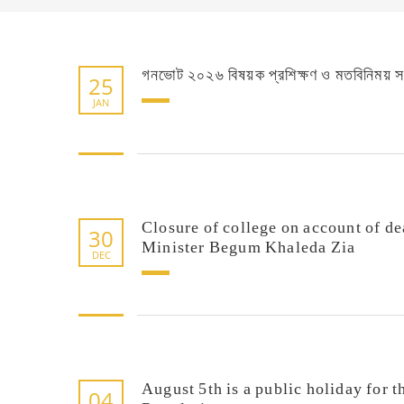
গনভোট ২০২৬ বিষয়ক প্রশিক্ষণ ও মতবিনিময় স
25
JAN
Closure of college on account of de
30
Minister Begum Khaleda Zia
DEC
August 5th is a public holiday for 
04