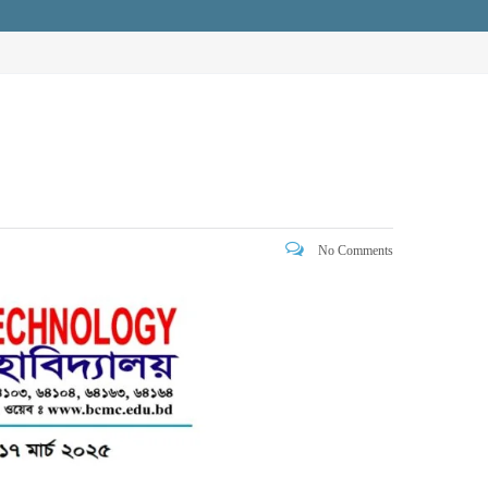
No Comments