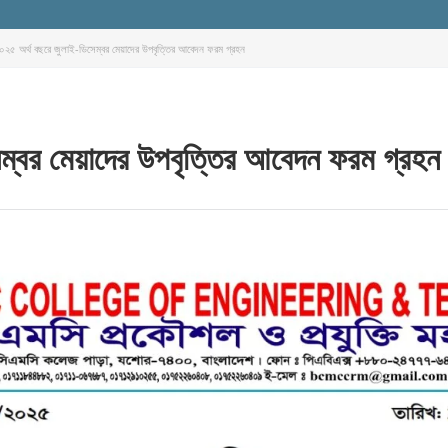
২৫ অর্থ বছরে জুলাই-ডিসেম্বর মেয়াদের উপবৃত্তির আবেদন ফরম গ্রহন
ম্বর মেয়াদের উপবৃত্তির আবেদন ফরম গ্রহন