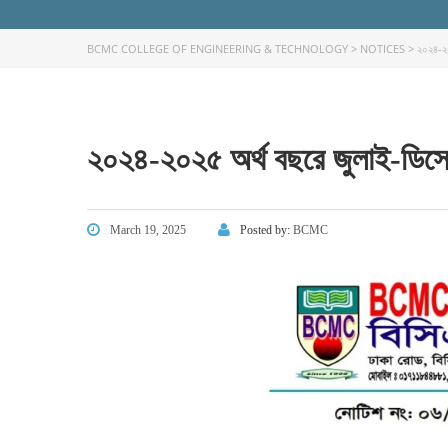
BCMC COLLEGE OF ENGINEERING & TECHNOLOGY
>
NOTICES
>
২০২৪-২০
২০২৪-২০২৫ অর্থ বছরে জুলাই-ডিসে
March 19, 2025
Posted by:
BCMC